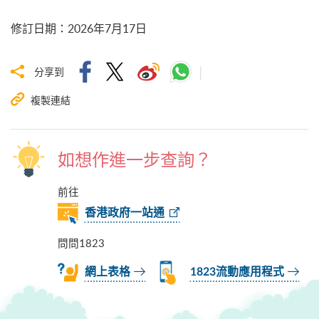
修訂日期
：
2026年7月17日
分享到
複製連結
如想作進一步查詢？
前往
香港政府一站通
問問1823
網上表格
1823流動應用程式