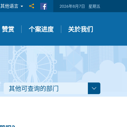
其他语言
分享到
2026年8月7日
星期五
赞赏
个案进度
关於我们
其他可查询的部门