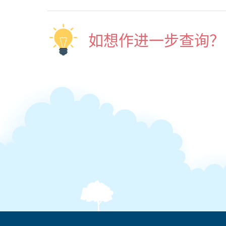
如想作进一步查询？