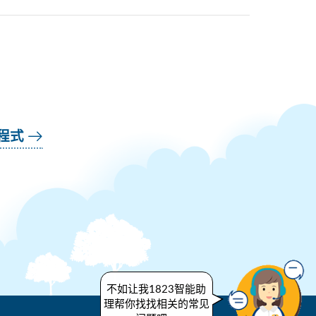
用程式
不如让我1823智能助
理帮你找找相关的常见