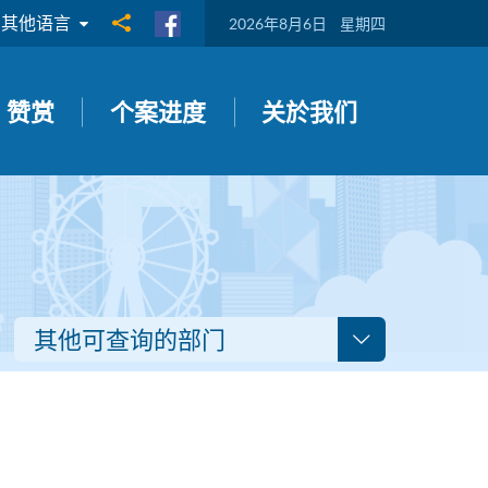
其他语言
分享到
2026年8月6日
星期四
赞赏
个案进度
关於我们
其他可查询的部门