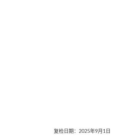
复检日期
：
2025年9月1日