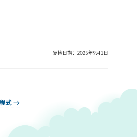
复检日期
：
2025年9月1日
用程式