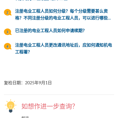
注册电业工程人员如何分级？每个分级需要甚么资
格？不同注册分级的电业工程人员，可以进行哪些...
已注册的电业工程人员如何申请续期？
注册电业工程人员更改通讯地址后，应如何通知机电
工程署？
复检日期
：
2025年9月1日
如想作进一步查询？
前往