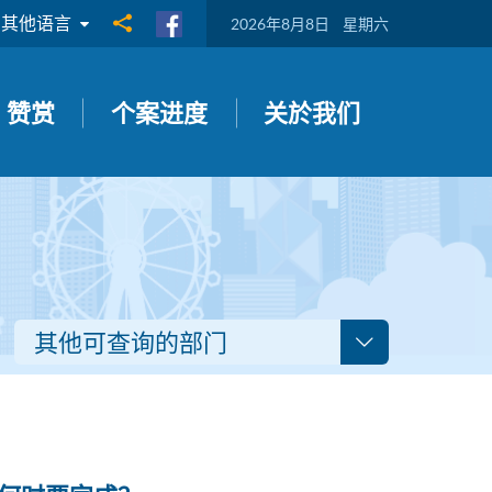
其他语言
分享到
2026年8月8日
星期六
赞赏
个案进度
关於我们
其他可查询的部门