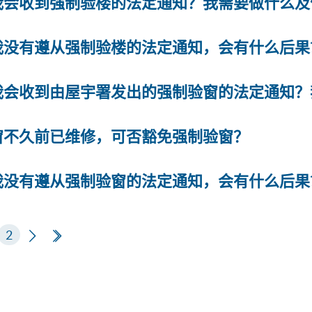
我会收到强制验楼的法定通知？我需要做什么及
我没有遵从强制验楼的法定通知，会有什么后果
我会收到由屋宇署发出的强制验窗的法定通知？
窗不久前已维修，可否豁免强制验窗？
我没有遵从强制验窗的法定通知，会有什么后果
页
2
下一页
最后一页