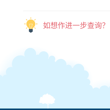
如想作进一步查询？