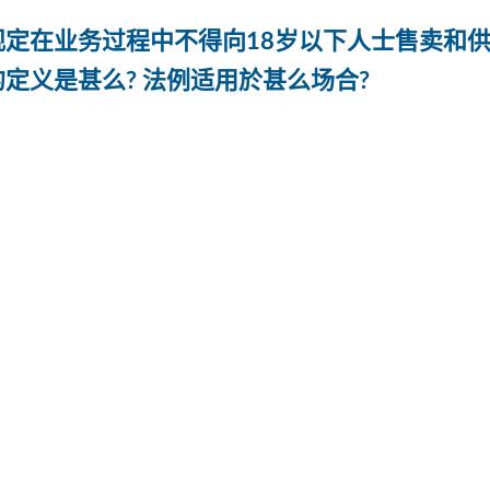
规定在业务过程中不得向18岁以下人士售卖和
定义是甚么? 法例适用於甚么场合?