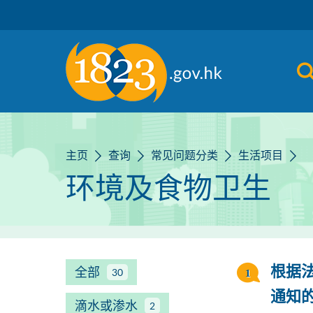
跳到主要内容
主页
查询
常见问题分类
生活项目
环境及食物卫生
全部
根据
30
通知
滴水或渗水
2