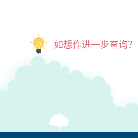
如想作进一步查询？