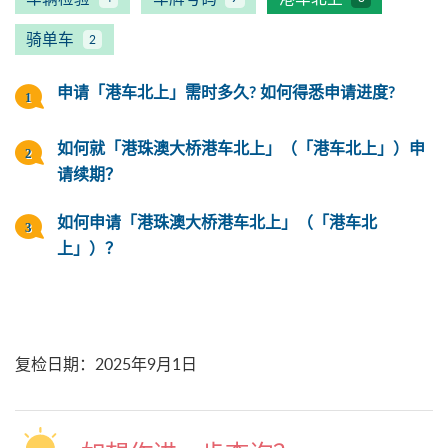
骑单车
2
申请「港车北上」需时多久? 如何得悉申请进度?
如何就「港珠澳大桥港车北上」（「港车北上」）申
请续期？
如何申请「港珠澳大桥港车北上」（「港车北
上」）？
复检日期
：
2025年9月1日