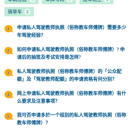
骑单车
2
申请私人驾驶教师执照（俗称教车师傅牌）需要多少
年驾驶经验？
如何申请私人驾驶教师执照（俗称教车师傅牌）? 申
请后的抽签及考试安排是怎样?
私人驾驶教师执照（俗称教车师傅牌）的「公众配
额」及「驾驶教师配额」的申请资格有何分别？
网上申请私人驾驶教师执照（俗称教车师傅牌）有什
么要求及注意事项？
我可否申请多於一个组别的私人驾驶教师执照（俗称
教车师傅牌）？