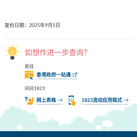
复检日期
：
2025年9月1日
如想作进一步查询？
前往
香港政府一站通
问问1823
网上表格
1823流动应用程式