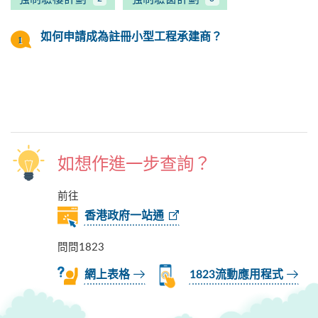
如何申請成為註冊小型工程承建商？
如想作進一步查詢？
前往
香港政府一站通
問問1823
網上表格
1823流動應用程式