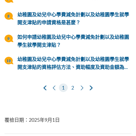
幼稚園及幼兒中心學費減免計劃以及幼稚園學生就學
開支津貼的申請資格是甚麼？
如何申請幼稚園及幼兒中心學費減免計劃以及幼稚園
學生就學開支津貼？
幼稚園及幼兒中心學費減免計劃以及幼稚園學生就學
開支津貼的資格評估方法、資助幅度及資助金額為...
第一頁
上一頁
1
2
下一頁
最後一頁
覆檢日期
：
2025年9月1日