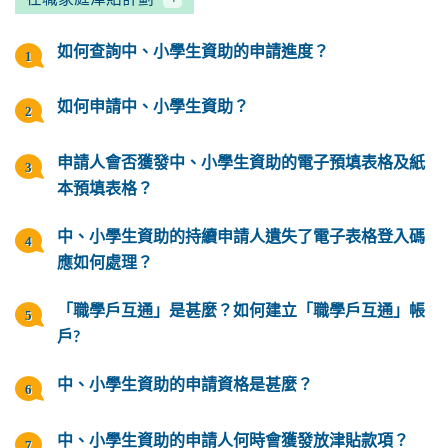
如何查詢中、小學生資助的申請進度？
如何申請中、小學生資助？
申請人會否獲發中、小學生資助的電子預填表格及紙
本預填表格？
中、小學生資助的持續申請人遺失了電子表格登入碼
應如何處理？
「職學戶互通」是甚麼？如何建立「職學戶互通」帳
戶?
中、小學生資助的申請資格是甚麼？
中、小學生資助的申請人何時會獲發放津貼款項？