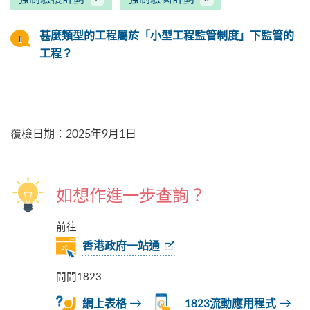
甚麼類型的工程屬於「小型工程監管制度」下監管的
工程？
覆檢日期
：
2025年9月1日
如想作進一步查詢？
前往
香港政府一站通
問問1823
網上表格
1823流動應用程式