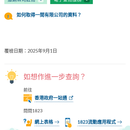
如何取得一間有限公司的資料？
覆檢日期
：
2025年9月1日
如想作進一步查詢？
前往
香港政府一站通
問問1823
網上表格
1823流動應用程式