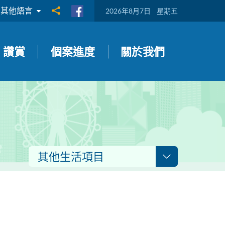
其他語言
分享到
2026年8月7日
星期五
讚賞
個案進度
關於我們
其他生活項目