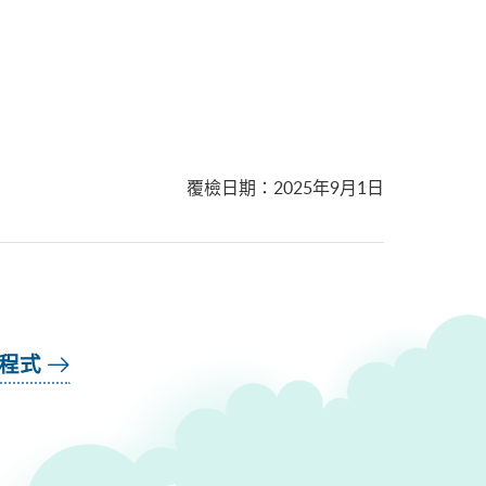
覆檢日期
：
2025年9月1日
用程式