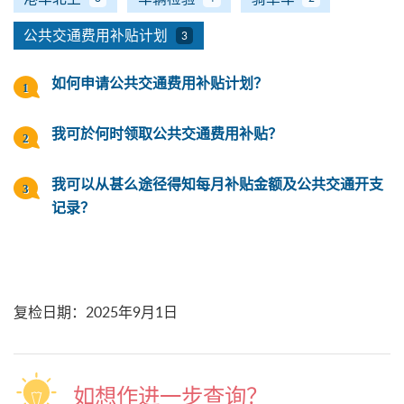
公共交通费用补贴计划
3
如何申请公共交通费用补贴计划？
我可於何时领取公共交通费用补贴？
我可以从甚么途径得知每月补贴金额及公共交通开支
记录？
复检日期
：
2025年9月1日
如想作进一步查询？