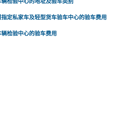
车辆检验中心的地址及验车类别
署指定私家车及轻型货车验车中心的验车费用
车辆检验中心的验车费用