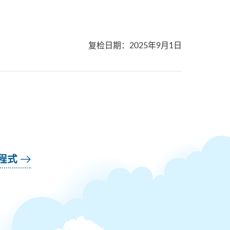
复检日期
：
2025年9月1日
用程式