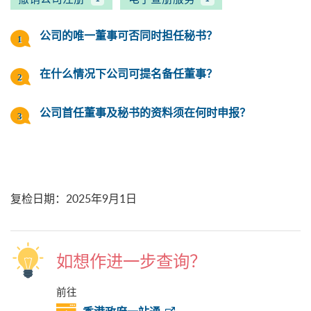
公司的唯一董事可否同时担任秘书？
在什么情况下公司可提名备任董事？
公司首任董事及秘书的资料须在何时申报？
复检日期
：
2025年9月1日
如想作进一步查询？
前往