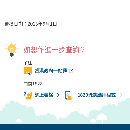
覆檢日期
：
2025年9月1日
如想作進一步查詢？
前往
香港政府一站通
問問1823
網上表格
1823流動應用程式