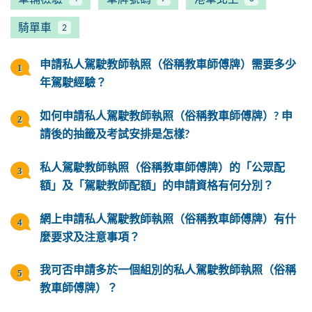
騎單車
2
申請私人駕駛教師執照（俗稱教車師傅牌）需要多少
年駕駛經驗？
如何申請私人駕駛教師執照（俗稱教車師傅牌）? 申
請後的抽籤及考試安排是怎樣?
私人駕駛教師執照（俗稱教車師傅牌）的「公眾配
額」及「駕駛教師配額」的申請資格有何分別？
網上申請私人駕駛教師執照（俗稱教車師傅牌）有什
麼要求及注意事項？
我可否申請多於一個組別的私人駕駛教師執照（俗稱
教車師傅牌）？