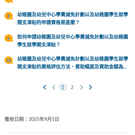
幼稚園及幼兒中心學費減免計劃以及幼稚園學生就學
開支津貼的申請資格是甚麼？
如何申請幼稚園及幼兒中心學費減免計劃以及幼稚園
學生就學開支津貼？
幼稚園及幼兒中心學費減免計劃以及幼稚園學生就學
開支津貼的資格評估方法、資助幅度及資助金額為...
第一頁
上一頁
1
2
下一頁
最後一頁
覆檢日期
：
2025年9月1日