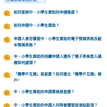
如何查詢中、小學生資助的申請進度？
如何申請中、小學生資助？
申請人會否獲發中、小學生資助的電子預填表格及紙
本預填表格？
中、小學生資助的持續申請人遺失了電子表格登入碼
應如何處理？
「職學戶互通」是甚麼？如何建立「職學戶互通」帳
戶?
中、小學生資助的申請資格是甚麼？
中、小學生資助的申請人何時會獲發放津貼款項？