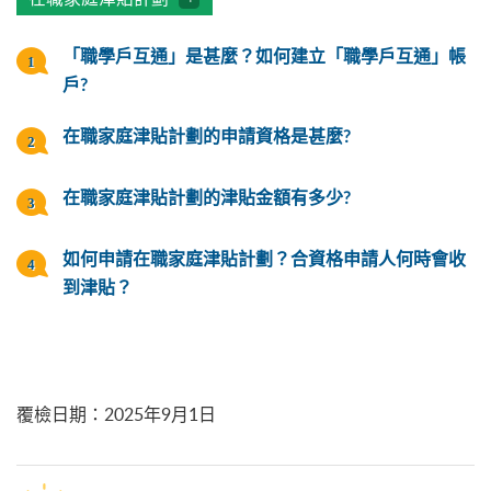
「職學戶互通」是甚麼？如何建立「職學戶互通」帳
戶?
在職家庭津貼計劃的申請資格是甚麼?
在職家庭津貼計劃的津貼金額有多少?
如何申請在職家庭津貼計劃？合資格申請人何時會收
到津貼？
覆檢日期
：
2025年9月1日