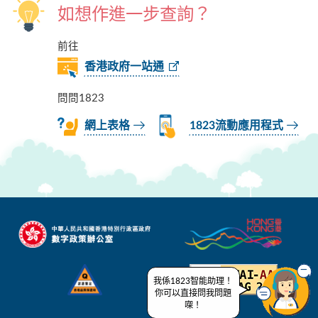
如想作進一步查詢？
前往
香港政府一站通
問問1823
網上表格
1823流動應用程式
我係1823智能助理！
你可以直接問我問題
㗎！