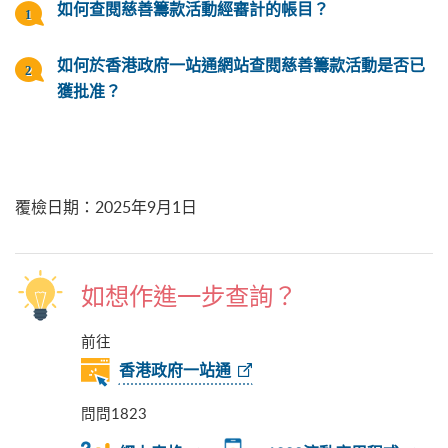
如何查閱慈善籌款活動經審計的帳目？
如何於香港政府一站通網站查閱慈善籌款活動是否已
獲批准？
覆檢日期
：
2025年9月1日
如想作進一步查詢？
前往
香港政府一站通
問問1823