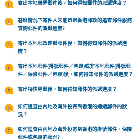
寄出本地普通郵件後，如何得知郵件的派遞進度？
甚麼情況下寄件人未能透過香港郵政的追查郵件服務
查詢郵件的派遞進度?
寄出本地郵政速遞郵件後，如何得知郵件的派遞進
度？
寄出本地郵件(掛號郵件／包裹)或非本地郵件(掛號郵
件／保險郵件／包裹)後，如何得知郵件的派遞進度？
寄出特快專遞後，如何得知郵件的派遞進度？
如何追查由內地及海外投寄到香港的速遞郵件的狀
況？
如何追查由內地及海外投寄到香港的掛號郵件、保險
郵件或包裹的狀況?