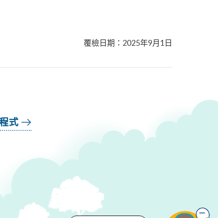
覆檢日期
：
2025年9月1日
用程式