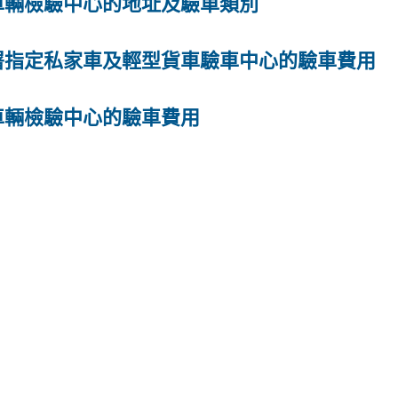
車輛檢驗中心的地址及驗車類別
署指定私家車及輕型貨車驗車中心的驗車費用
車輛檢驗中心的驗車費用