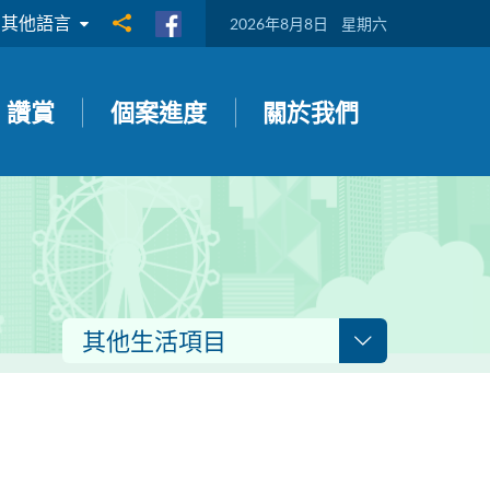
其他語言
分享到
2026年8月8日
星期六
讚賞
個案進度
關於我們
其他生活項目