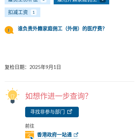
扣减工资
1
谁负责外籍家庭佣工（外佣）的医疗费？
复检日期
：
2025年9月1日
如想作进一步查询？
寻找非参与部门
前往
香港政府一站通