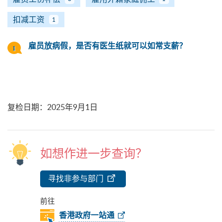
扣减工资
1
雇员放病假，是否有医生纸就可以如常支薪？
复检日期
：
2025年9月1日
如想作进一步查询？
寻找非参与部门
前往
香港政府一站通