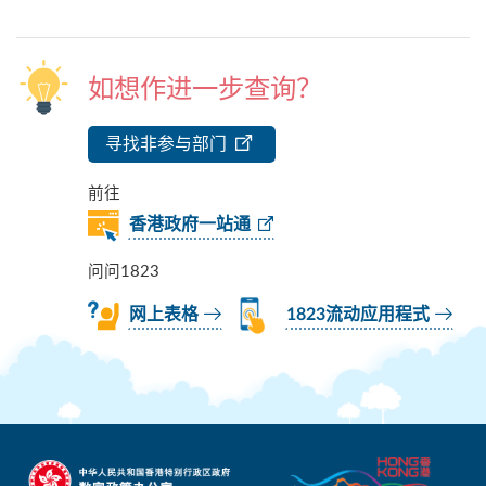
如想作进一步查询？
寻找非参与部门
前往
香港政府一站通
问问1823
网上表格
1823流动应用程式