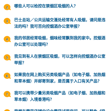
哪些人可以检控在禁烟区吸烟的人？
巴士总站／公共运输交滙处经常有人吸烟，请问是违
法的吗？我可否向控烟酒办公室举报？
我的邻居经常吸烟，烟味经常飘到我的家中。控烟酒
办公室可以处理吗？
我见到有人在禁烟区吸烟，可以怎样向控烟酒办公室
举报？
如果我在网上购买另类吸烟产品（如电子烟、加热烟
和草本烟）并邮寄到家，是否属于入口有关产品？
我可以携带少量另类吸烟产品（如电子烟、加热烟和
草本烟）入境香港吗？