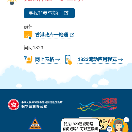
寻找非参与部门
前往
香港政府一站通
问问1823
网上表格
1823流动应用程式
我是1823智能助理！
有问题吗？可以直接问