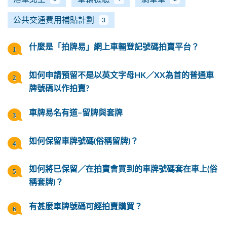
公共交通費用補貼計劃
3
什麼是「拍牌易」網上車輛登記號碼拍賣平台？
如何申請預留不是以英文字母HK／XX為首的普通車
牌號碼以作拍賣?
車牌易名有道–留牌與套牌
如何保留車牌號碼(俗稱留牌)？
如何將已保留／在拍賣會買到的車牌號碼套在車上(俗
稱套牌)？
有甚麼車牌號碼可經拍賣購買？