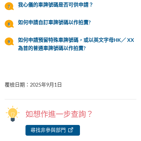
我心儀的車牌號碼是否可供申請？
如何申請自訂車牌號碼以作拍賣?
如何申請預留特殊車牌號碼，或以英文字母HK／ XX
為首的普通車牌號碼以作拍賣?
覆檢日期
：
2025年9月1日
如想作進一步查詢？
尋找非參與部門