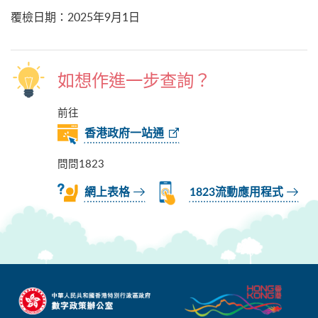
覆檢日期
：
2025年9月1日
如想作進一步查詢？
前往
香港政府一站通
問問1823
網上表格
1823流動應用程式