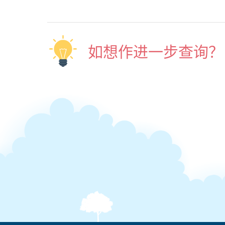
如想作进一步查询？