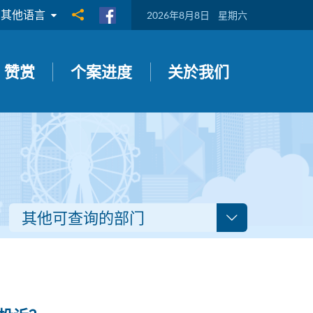
其他语言
分享到
2026年8月8日
星期六
赞赏
个案进度
关於我们
其他可查询的部门