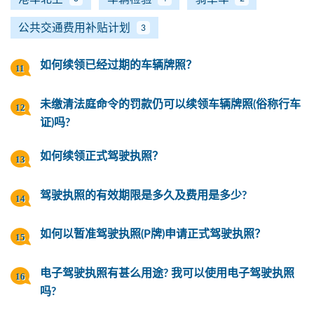
公共交通费用补贴计划
3
如何续领已经过期的车辆牌照？
未缴清法庭命令的罚款仍可以续领车辆牌照(俗称行车
证)吗?
如何续领正式驾驶执照？
驾驶执照的有效期限是多久及费用是多少?
如何以暂准驾驶执照(P牌)申请正式驾驶执照？
电子驾驶执照有甚么用途? 我可以使用电子驾驶执照
吗?