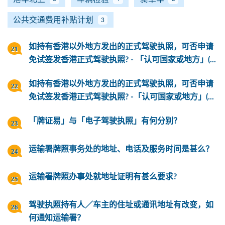
公共交通费用补贴计划
3
如持有香港以外地方发出的正式驾驶执照，可否申请
免试签发香港正式驾驶执照? - 「认可国家或地方」(...
如持有香港以外地方发出的正式驾驶执照，可否申请
免试签发香港正式驾驶执照? -「认可国家或地方」(...
「牌证易」与「电子驾驶执照」有何分别？
运输署牌照事务处的地址、电话及服务时间是甚么？
运输署牌照办事处就地址证明有甚么要求?
驾驶执照持有人／车主的住址或通讯地址有改变，如
何通知运输署？