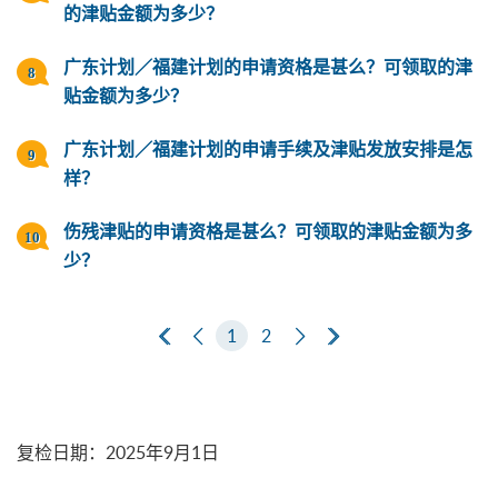
的津贴金额为多少？
广东计划／福建计划的申请资格是甚么？可领取的津
贴金额为多少？
广东计划／福建计划的申请手续及津贴发放安排是怎
样？
伤残津贴的申请资格是甚么？可领取的津贴金额为多
少？
第一页
上一页
1
2
下一页
最后一页
复检日期
：
2025年9月1日