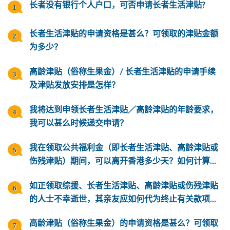
长者没有银行个人户口，可否申请长者生活津贴?
长者生活津贴的申请资格是甚么？可领取的津贴金额
为多少？
高龄津贴（俗称生果金）/ 长者生活津贴的申请手续
及津贴发放安排是怎样？
我将达到申领长者生活津贴／高龄津贴的年龄要求，
我可以甚么时候递交申请？
我在领取公共福利金（即长者生活津贴、高龄津贴或
伤残津贴）期间，可以离开香港多少天？如何计算...
如正领取综援、长者生活津贴、高龄津贴或伤残津贴
的人士不幸逝世，其亲友应如何代为终止有关款项...
高龄津贴（俗称生果金）的申请资格是甚么？可领取