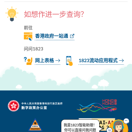
如想作进一步查询？
前往
香港政府一站通
问问1823
网上表格
1823流动应用程式
我是1823智能助理！
你可以直接问我问题