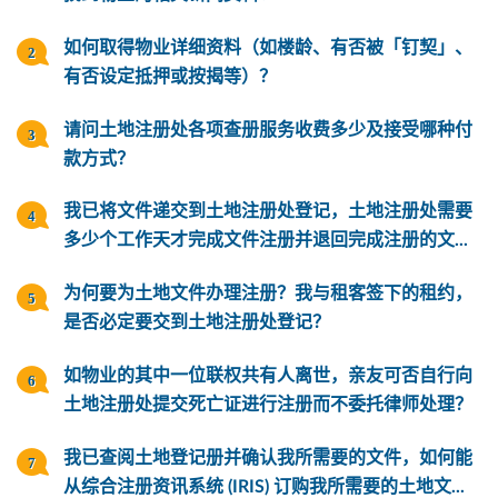
如何取得物业详细资料（如楼龄、有否被「钉契」、
有否设定抵押或按揭等）？
请问土地注册处各项查册服务收费多少及接受哪种付
款方式？
我已将文件递交到土地注册处登记，土地注册处需要
多少个工作天才完成文件注册并退回完成注册的文...
为何要为土地文件办理注册？我与租客签下的租约，
是否必定要交到土地注册处登记？
如物业的其中一位联权共有人离世，亲友可否自行向
土地注册处提交死亡证进行注册而不委托律师处理？
我已查阅土地登记册并确认我所需要的文件，如何能
从综合注册资讯系统 (IRIS) 订购我所需要的土地文...