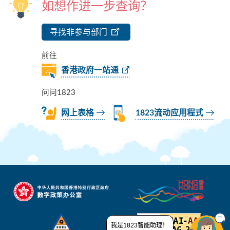
如想作进一步查询？
寻找非参与部门
前往
香港政府一站通
问问1823
网上表格
1823流动应用程式
我是1823智能助理！