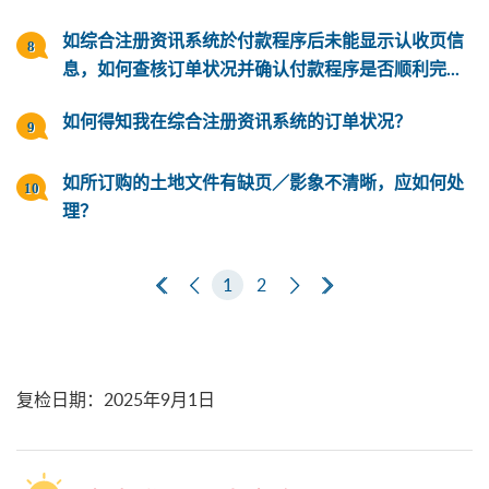
如综合注册资讯系统於付款程序后未能显示认收页信
息，如何查核订单状况并确认付款程序是否顺利完...
如何得知我在综合注册资讯系统的订单状况？
如所订购的土地文件有缺页／影象不清晰，应如何处
理？
第一页
上一页
1
2
下一页
最后一页
复检日期
：
2025年9月1日